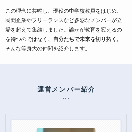
この理念に共鳴し、現役の中学校教員をはじめ、
民間企業やフリーランスなど多彩なメンバーが立
場を超えて集結しました。誰かが教育を変えるの
を待つのではなく、
自分たちで未来を切り拓く
。
そんな等身大の仲間を紹介します。
運営メンバー紹介
グ