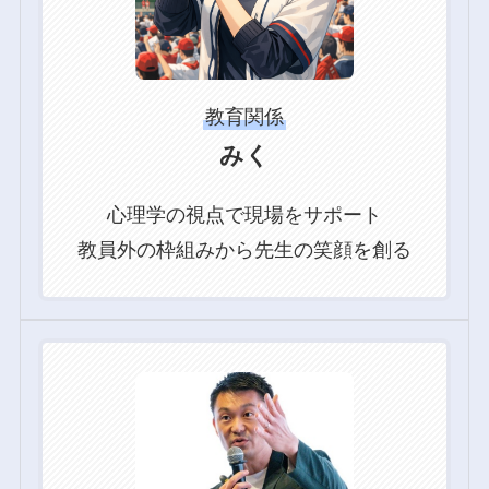
教育関係
みく
心理学の視点で現場をサポート
教員外の枠組みから先生の笑顔を創る