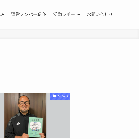
い
運営メンバー紹介
活動レポート
お問い合わせ
NEWS