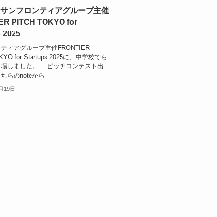
】サンフロンティアグループ主催
ER PITCH TOKYO for
s 2025
ティアグループ主催FRONTIER
KYO for Startups 2025に、中学校てら
出場しました。 ピッチコンテスト出
ちらのnoteから
1月19日