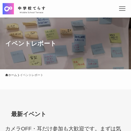
イベントレポート
ホーム
イベントレポート
最新イベント
カメラOFF・耳だけ参加も大歓迎です。まずは気