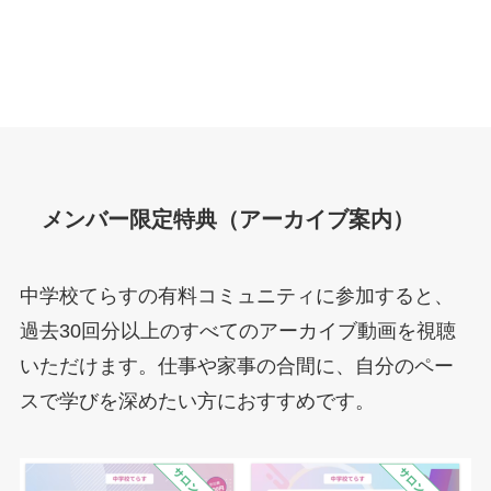
メンバー限定特典（アーカイブ案内）
中学校てらすの有料コミュニティに参加すると、
過去30回分以上のすべてのアーカイブ動画を視聴
いただけます。仕事や家事の合間に、自分のペー
スで学びを深めたい方におすすめです。