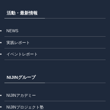
活動・最新情報
NEWS
実践レポート
イベントレポート
NIJINグループ
NIJINアカデミー
NIJINプロジェクト塾