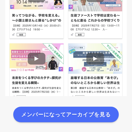
メンバーになってアーカイブを見る