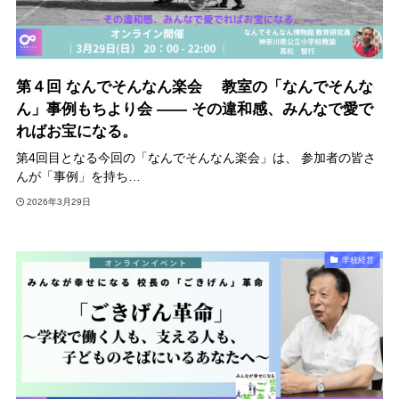
第４回 なんでそんなん楽会 教室の「なんでそんな
ん」事例もちより会 —— その違和感、みんなで愛で
ればお宝になる。
第4回目となる今回の「なんでそんなん楽会」は、 参加者の皆さ
んが「事例」を持ち…
2026年3月29日
学校経営