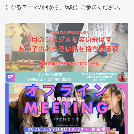
になるテーマの回から、気軽にご参加ください。