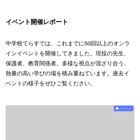
イベント開催レポート
中学校てらすでは、これまでに50回以上のオンラ
インイベントを開催してきました。現役の先生、
保護者、教育関係者。多様な視点が混ざり合う、
熱量の高い学びの場を積み重ねています。過去イ
ベントの様子をぜひご覧ください。
イベント