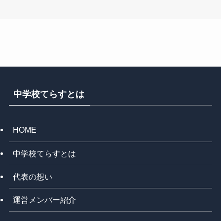
中学校てらすとは
HOME
中学校てらすとは
代表の想い
運営メンバー紹介